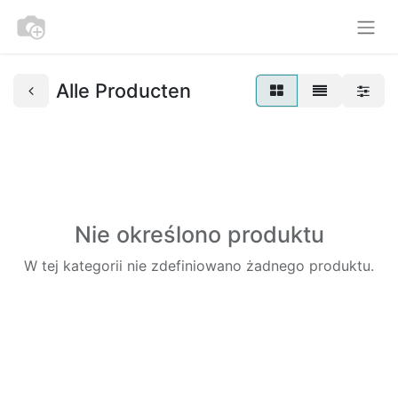
Alle Producten
Nie określono produktu
W tej kategorii nie zdefiniowano żadnego produktu.