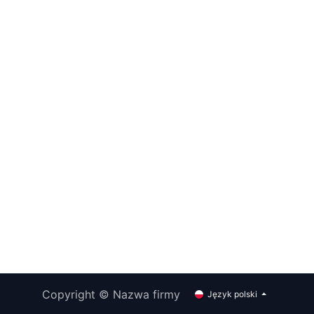
Copyright © Nazwa firmy
Język polski